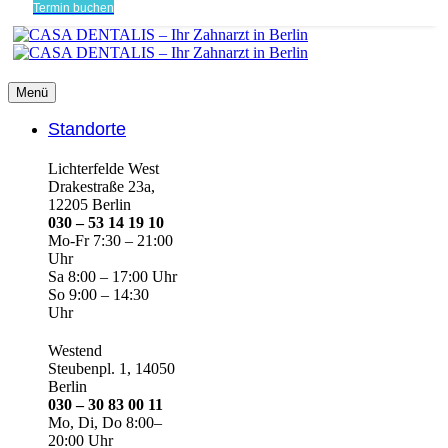
Termin buchen
Menü
Standorte
Lichterfelde West
Drakestraße 23a,
12205 Berlin
030 – 53 14 19 10
Mo-Fr 7:30 – 21:00
Uhr
Sa 8:00 – 17:00 Uhr
So 9:00 – 14:30
Uhr
Westend
Steubenpl. 1, 14050
Berlin
030 – 30 83 00 11
Mo, Di, Do 8:00–
20:00 Uhr