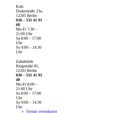
Kids
Drakestraße 23a,
12205 Berlin
030 – 531 41 91
60
Mo-Fr 7:30 –
21:00 Uhr
Sa 8:00 – 17:00
Uhr
So 9:00 – 14:30
Uhr
Zahnklinik
Ringstraße 81,
12203 Berlin
030 – 531 41 91
40
Mo-Fr 8:00 –
21:00 Uhr
Sa 8:00 – 17:00
Uhr
So 9:00 – 14:30
Uhr
Termin vereinbaren