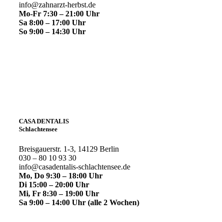
info@zahnarzt-herbst.de
Mo-Fr 7:30 – 21:00 Uhr
Sa 8:00 – 17:00 Uhr
So 9:00 – 14:30 Uhr
CASA DENTALIS
Schlachtensee
Breisgauerstr. 1-3, 14129 Berlin
030 – 80 10 93 30
info@casadentalis-schlachtensee.de
Mo, Do 9:30 – 18:00 Uhr
Di 15:00 – 20:00 Uhr
Mi, Fr 8:30 – 19:00 Uhr
Sa 9:00 – 14:00 Uhr
(alle 2 Wochen)