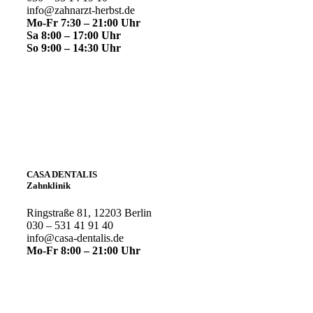
info@zahnarzt-herbst.de
Mo-Fr 7:30 – 21:00 Uhr
Sa 8:00 – 17:00 Uhr
So 9:00 – 14:30 Uhr
CASA DENTALIS
Zahnklinik
Ringstraße 81, 12203 Berlin
030 – 531 41 91 40
info@casa-dentalis.de
Mo-Fr 8:00 – 21:00 Uhr