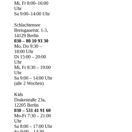
Mi, Fr 8:00–16:00
Uhr
Sa 9:00–14:00 Uhr
Schlachtensee
Breisgauerstr. 1-3,
14129 Berlin
030 – 80 10 93 30
Mo, Do 9:30 –
18:00 Uhr
Di 15:00 – 20:00
Uhr
Mi, Fr 8:30 – 19:00
Uhr
Sa 9:00 – 14:00 Uhr
(alle 2 Wochen)
Kids
Drakestraße 23a,
12205 Berlin
030 – 531 41 91 60
Mo-Fr 7:30 – 21:00
Uhr
Sa 8:00 – 17:00 Uhr
So 9:00 – 14:30