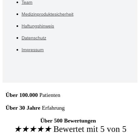
Team
Medizinproduktesicherheit
Haftungshinweis
Datenschutz
Impressum
Über 100.000
Patienten
Über 30 Jahre
Erfahrung
Über 500 Bewertungen
★
★
★
★
★
Bewertet mit 5 von 5