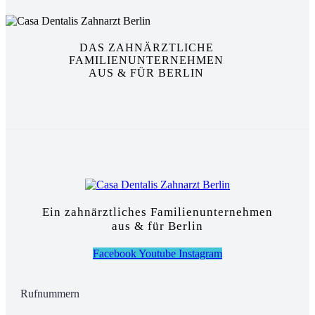
DAS ZAHNÄRZTLICHE
FAMILIENUNTERNEHMEN
AUS & FÜR BERLIN
Ein zahnärztliches Familienunternehmen
aus & für Berlin
Facebook
Youtube
Instagram
Rufnummern