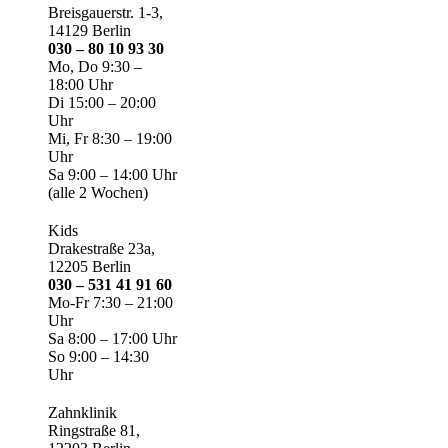
Breisgauerstr. 1-3,
14129 Berlin
030 – 80 10 93 30
Mo, Do 9:30 –
18:00 Uhr
Di 15:00 – 20:00
Uhr
Mi, Fr 8:30 – 19:00
Uhr
Sa 9:00 – 14:00 Uhr
(alle 2 Wochen)
Kids
Drakestraße 23a,
12205 Berlin
030 – 531 41 91 60
Mo-Fr 7:30 – 21:00
Uhr
Sa 8:00 – 17:00 Uhr
So 9:00 – 14:30
Uhr
Zahnklinik
Ringstraße 81,