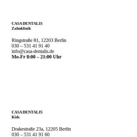
CASA DENTALIS
Zahnklinik
Ringstraße 81, 12203 Berlin
030 – 531 41 91 40
info@casa-dentalis.de
Mo-Fr 8:00 – 21:00 Uhr
CASA DENTALIS
Kids
Drakestraße 23a, 12205 Berlin
030 – 531 41 91 60