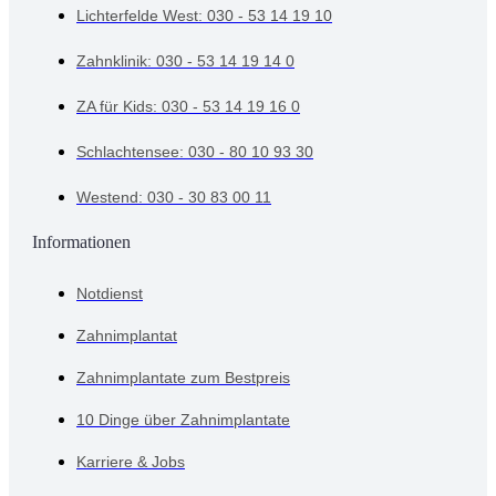
Lichterfelde West: 030 - 53 14 19 10
Zahnklinik: 030 - 53 14 19 14 0
ZA für Kids: 030 - 53 14 19 16 0
Schlachtensee: 030 - 80 10 93 30
Westend: 030 - 30 83 00 11
Informationen
Notdienst
Zahnimplantat
Zahnimplantate zum Bestpreis
10 Dinge über Zahnimplantate
Karriere & Jobs