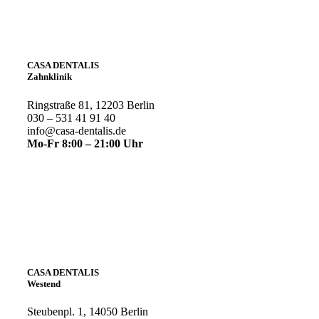
CASA DENTALIS
Zahnklinik
Ringstraße 81, 12203 Berlin
030 – 531 41 91 40
info@casa-dentalis.de
Mo-Fr 8:00 – 21:00 Uhr
CASA DENTALIS
Westend
Steubenpl. 1, 14050 Berlin