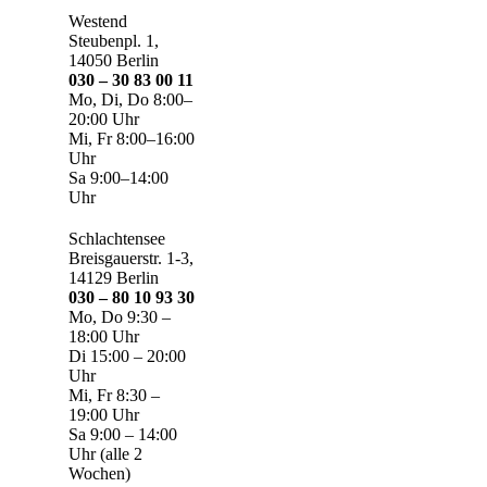
Westend
Steubenpl. 1,
14050 Berlin
030 – 30 83 00 11
Mo, Di, Do 8:00–
20:00 Uhr
Mi, Fr 8:00–16:00
Uhr
Sa 9:00–14:00
Uhr
Schlachtensee
Breisgauerstr. 1-3,
14129 Berlin
030 – 80 10 93 30
Mo, Do 9:30 –
18:00 Uhr
Di 15:00 – 20:00
Uhr
Mi, Fr 8:30 –
19:00 Uhr
Sa 9:00 – 14:00
Uhr (alle 2
Wochen)