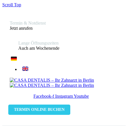
Scroll Top
Termin & Notdienst
Jetzt anrufen
Lange Öffnungszeiten
Auch am Wochenende
Facebook-f
Instagram
Youtube
TERMIN ONLINE BUCHEN