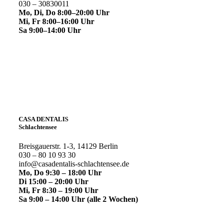
030 – 30830011
Mo, Di, Do 8:00–20:00 Uhr
Mi, Fr 8:00–16:00 Uhr
Sa 9:00–14:00 Uhr
CASA DENTALIS
Schlachtensee
Breisgauerstr. 1-3, 14129 Berlin
030 – 80 10 93 30
info@casadentalis-schlachtensee.de
Mo, Do 9:30 – 18:00 Uhr
Di 15:00 – 20:00 Uhr
Mi, Fr 8:30 – 19:00 Uhr
Sa 9:00 – 14:00 Uhr
(alle 2 Wochen)