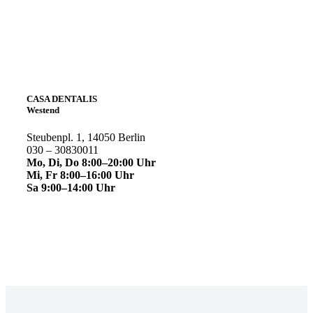
CASA DENTALIS
Westend
Steubenpl. 1, 14050 Berlin
030 – 30830011
Mo, Di, Do 8:00–20:00 Uhr
Mi, Fr 8:00–16:00 Uhr
Sa 9:00–14:00 Uhr