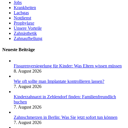
Jobs
Krankheiten
Lachgas
Notdienst
Prophylaxe
Unsere Vorteile
Zahnästhetik
Zahnaufhellung
Neueste Beiträge
Fissurenversiegelung für Kinder: Was Eltern wissen müssen
8. August 2026
Wie oft sollte man Implantate kontrollieren lassen?
7. August 2026
Kinderzahnarzt in Zehlendorf finden: Familienfreundlich
buchen
7. August 2026
Zahnschmerzen in Berlin: Was Sie jetzt sofort tun können
7. August 2026