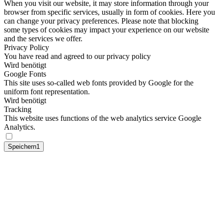
When you visit our website, it may store information through your
browser from specific services, usually in form of cookies. Here you
can change your privacy preferences. Please note that blocking
some types of cookies may impact your experience on our website
and the services we offer.
Privacy Policy
You have read and agreed to our privacy policy
Wird benötigt
Google Fonts
This site uses so-called web fonts provided by Google for the
uniform font representation.
Wird benötigt
Tracking
This website uses functions of the web analytics service Google
Analytics.
Speichern1