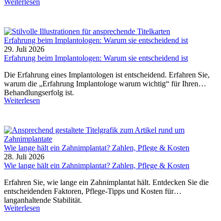
Weiterlesen
Erfahrung beim Implantologen: Warum sie entscheidend ist
29. Juli 2026
Erfahrung beim Implantologen: Warum sie entscheidend ist
Die Erfahrung eines Implantologen ist entscheidend. Erfahren Sie,
warum die „Erfahrung Implantologe warum wichtig“ für Ihren
Behandlungserfolg ist.
Weiterlesen
Wie lange hält ein Zahnimplantat? Zahlen, Pflege & Kosten
28. Juli 2026
Wie lange hält ein Zahnimplantat? Zahlen, Pflege & Kosten
Erfahren Sie, wie lange ein Zahnimplantat hält. Entdecken Sie die
entscheidenden Faktoren, Pflege-Tipps und Kosten für
langanhaltende Stabilität.
Weiterlesen