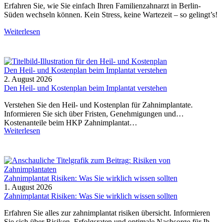
Erfahren Sie, wie Sie einfach Ihren Familienzahnarzt in Berlin-
Süden wechseln können. Kein Stress, keine Wartezeit – so gelingt’s!
Weiterlesen
Den Heil- und Kostenplan beim Implantat verstehen
2. August 2026
Den Heil- und Kostenplan beim Implantat verstehen
Verstehen Sie den Heil- und Kostenplan für Zahnimplantate.
Informieren Sie sich über Fristen, Genehmigungen und
Kostenanteile beim HKP Zahnimplantat…
Weiterlesen
Zahnimplantat Risiken: Was Sie wirklich wissen sollten
1. August 2026
Zahnimplantat Risiken: Was Sie wirklich wissen sollten
Erfahren Sie alles zur zahnimplantat risiken übersicht. Informieren
Sie sich über Risiken, Erfolgsraten und optimale Nachsorge für Ihre