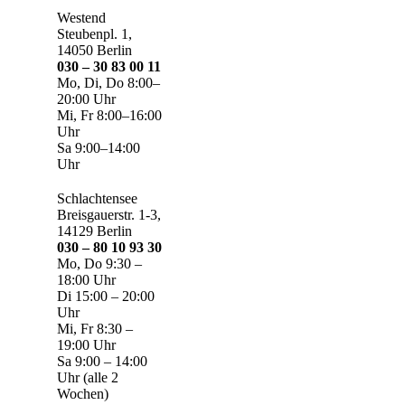
Westend
Steubenpl. 1,
14050 Berlin
030 – 30 83 00 11
Mo, Di, Do 8:00–
20:00 Uhr
Mi, Fr 8:00–16:00
Uhr
Sa 9:00–14:00
Uhr
Schlachtensee
Breisgauerstr. 1-3,
14129 Berlin
030 – 80 10 93 30
Mo, Do 9:30 –
18:00 Uhr
Di 15:00 – 20:00
Uhr
Mi, Fr 8:30 –
19:00 Uhr
Sa 9:00 – 14:00
Uhr (alle 2
Wochen)