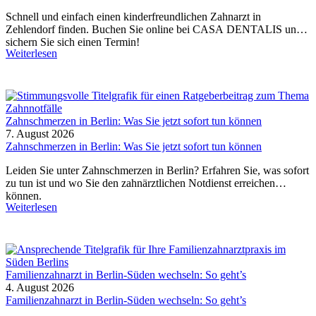
Schnell und einfach einen kinderfreundlichen Zahnarzt in
Zehlendorf finden. Buchen Sie online bei CASA DENTALIS und
sichern Sie sich einen Termin!
Weiterlesen
Zahnschmerzen in Berlin: Was Sie jetzt sofort tun können
7. August 2026
Zahnschmerzen in Berlin: Was Sie jetzt sofort tun können
Leiden Sie unter Zahnschmerzen in Berlin? Erfahren Sie, was sofort
zu tun ist und wo Sie den zahnärztlichen Notdienst erreichen
können.
Weiterlesen
Familienzahnarzt in Berlin-Süden wechseln: So geht’s
4. August 2026
Familienzahnarzt in Berlin-Süden wechseln: So geht’s