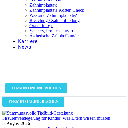
Zahnimplantate
Zahnimplantats-Kosten Check
Was sind Zahnimplantate?
Bleaching / Zahnaufhellung
Oralchirurgie
Veneers, Prothesen uvm.
Ästhetische Zahnheilkunde
Karriere
News
TERMIN ONLINE BUCHEN
TERMIN ONLINE BUCHEN
Fissurenversiegelung für Kinder: Was Eltern wissen müssen
8. August 2026