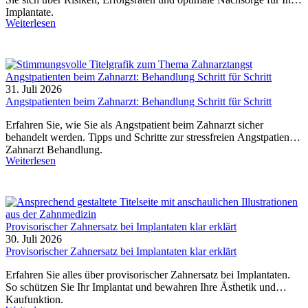
Implantate.
Weiterlesen
Angstpatienten beim Zahnarzt: Behandlung Schritt für Schritt
31. Juli 2026
Angstpatienten beim Zahnarzt: Behandlung Schritt für Schritt
Erfahren Sie, wie Sie als Angstpatient beim Zahnarzt sicher
behandelt werden. Tipps und Schritte zur stressfreien Angstpatient
Zahnarzt Behandlung.
Weiterlesen
Provisorischer Zahnersatz bei Implantaten klar erklärt
30. Juli 2026
Provisorischer Zahnersatz bei Implantaten klar erklärt
Erfahren Sie alles über provisorischer Zahnersatz bei Implantaten.
So schützen Sie Ihr Implantat und bewahren Ihre Ästhetik und
Kaufunktion.