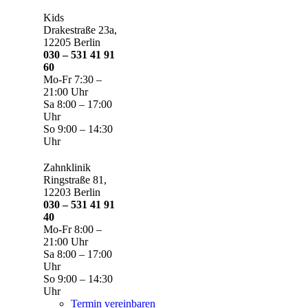
Kids
Drakestraße 23a,
12205 Berlin
030 – 531 41 91
60
Mo-Fr 7:30 –
21:00 Uhr
Sa 8:00 – 17:00
Uhr
So 9:00 – 14:30
Uhr
Zahnklinik
Ringstraße 81,
12203 Berlin
030 – 531 41 91
40
Mo-Fr 8:00 –
21:00 Uhr
Sa 8:00 – 17:00
Uhr
So 9:00 – 14:30
Uhr
Termin vereinbaren