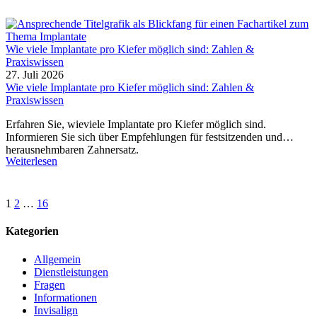
Wie viele Implantate pro Kiefer möglich sind: Zahlen &
Praxiswissen
27. Juli 2026
Wie viele Implantate pro Kiefer möglich sind: Zahlen &
Praxiswissen
Erfahren Sie, wieviele Implantate pro Kiefer möglich sind.
Informieren Sie sich über Empfehlungen für festsitzenden und
herausnehmbaren Zahnersatz.
Weiterlesen
1
2
…
16
Kategorien
Allgemein
Dienstleistungen
Fragen
Informationen
Invisalign