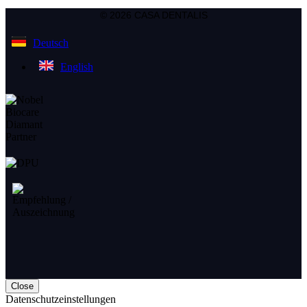
© 2026 CASA DENTALIS
Deutsch
English
Close
Datenschutzeinstellungen