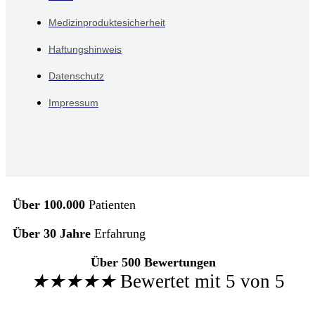
Medizinproduktesicherheit
Haftungshinweis
Datenschutz
Impressum
Über 100.000
Patienten
Über 30 Jahre
Erfahrung
Über 500 Bewertungen
★
★
★
★
★
Bewertet mit 5 von 5