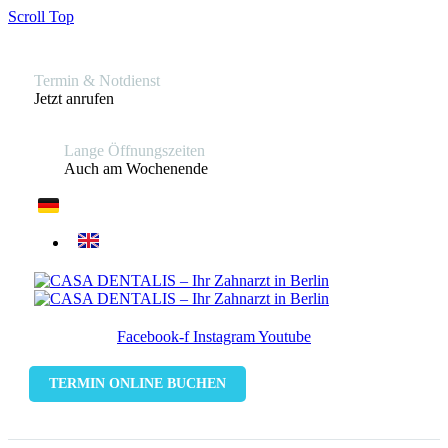
Scroll Top
Termin & Notdienst
Jetzt anrufen
Lange Öffnungszeiten
Auch am Wochenende
Facebook-f
Instagram
Youtube
TERMIN ONLINE BUCHEN