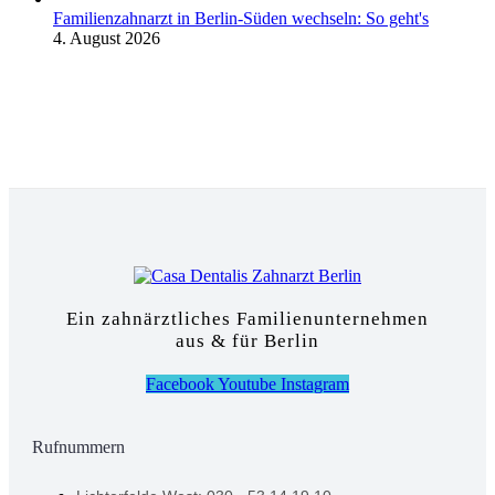
Familienzahnarzt in Berlin-Süden wechseln: So geht's
4. August 2026
Ein zahnärztliches Familienunternehmen
aus & für Berlin
Facebook
Youtube
Instagram
Rufnummern