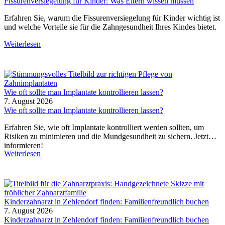
Fissurenversiegelung für Kinder: Was Eltern wissen müssen
Erfahren Sie, warum die Fissurenversiegelung für Kinder wichtig ist
und welche Vorteile sie für die Zahngesundheit Ihres Kindes bietet.
Weiterlesen
Wie oft sollte man Implantate kontrollieren lassen?
7. August 2026
Wie oft sollte man Implantate kontrollieren lassen?
Erfahren Sie, wie oft Implantate kontrolliert werden sollten, um
Risiken zu minimieren und die Mundgesundheit zu sichern. Jetzt
informieren!
Weiterlesen
Kinderzahnarzt in Zehlendorf finden: Familienfreundlich buchen
7. August 2026
Kinderzahnarzt in Zehlendorf finden: Familienfreundlich buchen