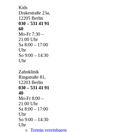
Kids
Drakestraße 23a,
12205 Berlin
030 – 531 41 91
60
Mo-Fr 7:30 –
21:00 Uhr
Sa 8:00 – 17:00
Uhr
So 9:00 – 14:30
Uhr
Zahnklinik
Ringstraße 81,
12203 Berlin
030 – 531 41 91
40
Mo-Fr 8:00 –
21:00 Uhr
Sa 8:00 – 17:00
Uhr
So 9:00 – 14:30
Uhr
Termin vereinbaren