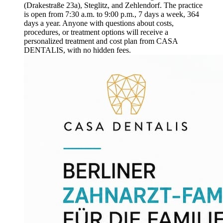
(Drakestraße 23a), Steglitz, and Zehlendorf. The practice
is open from 7:30 a.m. to 9:00 p.m., 7 days a week, 364
days a year. Anyone with questions about costs,
procedures, or treatment options will receive a
personalized treatment and cost plan from CASA
DENTALIS, with no hidden fees.