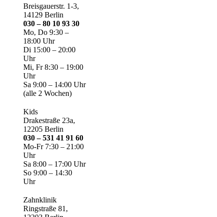
Breisgauerstr. 1-3,
14129 Berlin
030 – 80 10 93 30
Mo, Do 9:30 –
18:00 Uhr
Di 15:00 – 20:00
Uhr
Mi, Fr 8:30 – 19:00
Uhr
Sa 9:00 – 14:00 Uhr
(alle 2 Wochen)
Kids
Drakestraße 23a,
12205 Berlin
030 – 531 41 91 60
Mo-Fr 7:30 – 21:00
Uhr
Sa 8:00 – 17:00 Uhr
So 9:00 – 14:30
Uhr
Zahnklinik
Ringstraße 81,