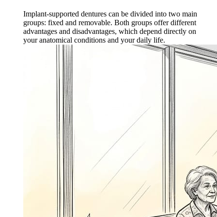
Implant-supported dentures can be divided into two main
groups: fixed and removable. Both groups offer different
advantages and disadvantages, which depend directly on
your anatomical conditions and your daily life.