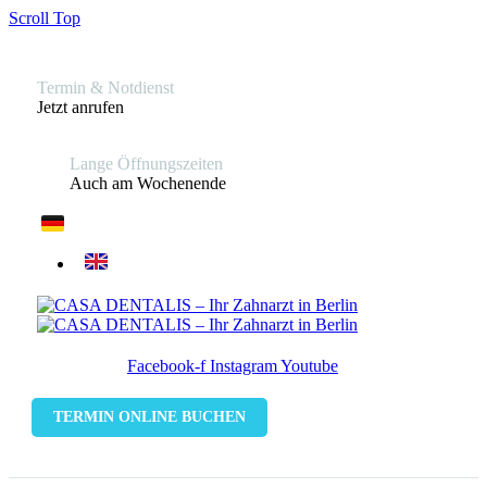
Scroll Top
Termin & Notdienst
Jetzt anrufen
Lange Öffnungszeiten
Auch am Wochenende
Facebook-f
Instagram
Youtube
TERMIN ONLINE BUCHEN