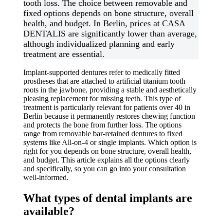
tooth loss. The choice between removable and
fixed options depends on bone structure, overall
health, and budget. In Berlin, prices at CASA
DENTALIS are significantly lower than average,
although individualized planning and early
treatment are essential.
Implant-supported dentures refer to medically fitted
prostheses that are attached to artificial titanium tooth
roots in the jawbone, providing a stable and aesthetically
pleasing replacement for missing teeth. This type of
treatment is particularly relevant for patients over 40 in
Berlin because it permanently restores chewing function
and protects the bone from further loss. The options
range from removable bar-retained dentures to fixed
systems like All-on-4 or single implants. Which option is
right for you depends on bone structure, overall health,
and budget. This article explains all the options clearly
and specifically, so you can go into your consultation
well-informed.
What types of dental implants are
available?