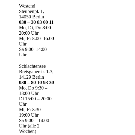
Westend
Steubenpl. 1,
14050 Berlin
030 – 30 83 00 11
Mo, Di, Do 8:00–
20:00 Uhr
Mi, Fr 8:00–16:00
Uhr
Sa 9:00–14:00
Uhr
Schlachtensee
Breisgauerstr. 1-3,
14129 Berlin
030 – 80 10 93 30
Mo, Do 9:30 –
18:00 Uhr
Di 15:00 – 20:00
Uhr
Mi, Fr 8:30 –
19:00 Uhr
Sa 9:00 – 14:00
Uhr (alle 2
Wochen)