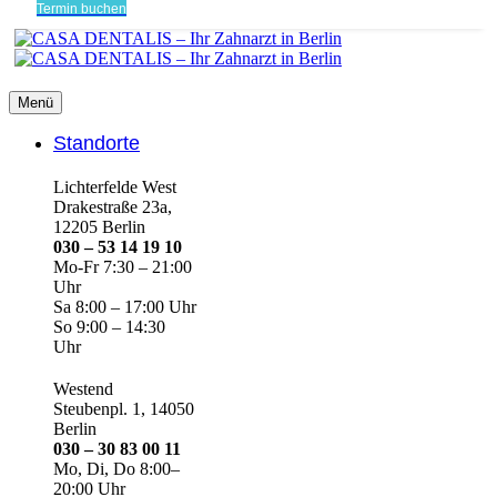
Termin buchen
Menü
Standorte
Lichterfelde West
Drakestraße 23a,
12205 Berlin
030 – 53 14 19 10
Mo-Fr 7:30 – 21:00
Uhr
Sa 8:00 – 17:00 Uhr
So 9:00 – 14:30
Uhr
Westend
Steubenpl. 1, 14050
Berlin
030 – 30 83 00 11
Mo, Di, Do 8:00–
20:00 Uhr