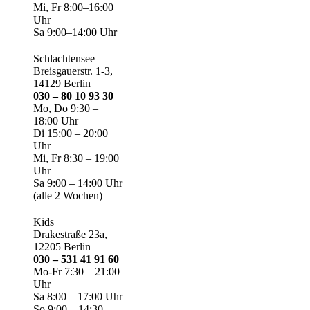
Mi, Fr 8:00–16:00
Uhr
Sa 9:00–14:00 Uhr
Schlachtensee
Breisgauerstr. 1-3,
14129 Berlin
030 – 80 10 93 30
Mo, Do 9:30 –
18:00 Uhr
Di 15:00 – 20:00
Uhr
Mi, Fr 8:30 – 19:00
Uhr
Sa 9:00 – 14:00 Uhr
(alle 2 Wochen)
Kids
Drakestraße 23a,
12205 Berlin
030 – 531 41 91 60
Mo-Fr 7:30 – 21:00
Uhr
Sa 8:00 – 17:00 Uhr
So 9:00 – 14:30