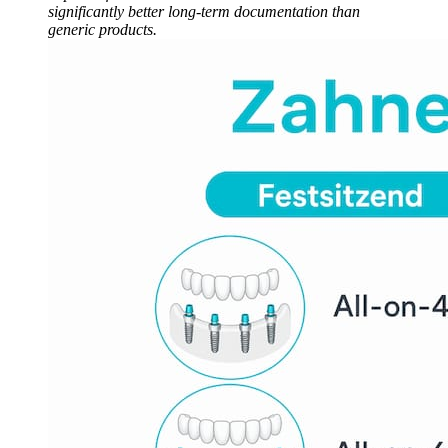
significantly better long-term documentation than
generic products.