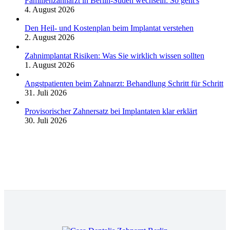
Familienzahnarzt in Berlin-Süden wechseln: So geht's
4. August 2026
Den Heil- und Kostenplan beim Implantat verstehen
2. August 2026
Zahnimplantat Risiken: Was Sie wirklich wissen sollten
1. August 2026
Angstpatienten beim Zahnarzt: Behandlung Schritt für Schritt
31. Juli 2026
Provisorischer Zahnersatz bei Implantaten klar erklärt
30. Juli 2026