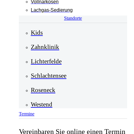
Vollnarkosen
Lachgas-Sedierung
Standorte
Kids
Zahnklinik
Lichterfelde
Schlachtensee
Roseneck
Westend
Termine
Vereinbaren Sie online einen Termin