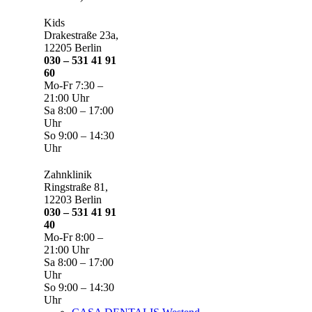
Kids
Drakestraße 23a,
12205 Berlin
030 – 531 41 91
60
Mo-Fr 7:30 –
21:00 Uhr
Sa 8:00 – 17:00
Uhr
So 9:00 – 14:30
Uhr
Zahnklinik
Ringstraße 81,
12203 Berlin
030 – 531 41 91
40
Mo-Fr 8:00 –
21:00 Uhr
Sa 8:00 – 17:00
Uhr
So 9:00 – 14:30
Uhr