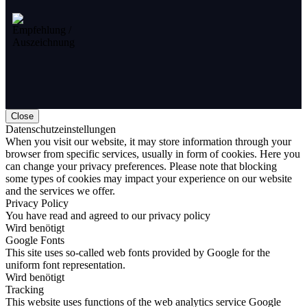
Close
Datenschutzeinstellungen
When you visit our website, it may store information through your
browser from specific services, usually in form of cookies. Here you
can change your privacy preferences. Please note that blocking
some types of cookies may impact your experience on our website
and the services we offer.
Privacy Policy
You have read and agreed to our privacy policy
Wird benötigt
Google Fonts
This site uses so-called web fonts provided by Google for the
uniform font representation.
Wird benötigt
Tracking
This website uses functions of the web analytics service Google