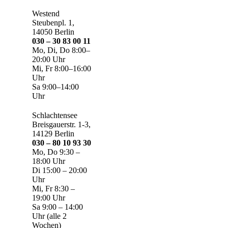
Westend
Steubenpl. 1,
14050 Berlin
030 – 30 83 00 11
Mo, Di, Do 8:00–
20:00 Uhr
Mi, Fr 8:00–16:00
Uhr
Sa 9:00–14:00
Uhr
Schlachtensee
Breisgauerstr. 1-3,
14129 Berlin
030 – 80 10 93 30
Mo, Do 9:30 –
18:00 Uhr
Di 15:00 – 20:00
Uhr
Mi, Fr 8:30 –
19:00 Uhr
Sa 9:00 – 14:00
Uhr (alle 2
Wochen)