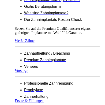
Gratis Beratungstermin
Was sind Zahnimplantate?
Der Zahnimplantats-Kosten-Check
Setzen Sie auf die Premium-Qualität unserer eigens
gefertigten Implantate mit Wohlfühl-Garantie.
Weiße Zähne
Zahnaufhellung / Bleaching
Premium Zahnimplantate
Veneers
Vorsorge
Professionelle Zahnreinigung
Prophylaxe
Zahnerhaltung
Ersatz & Füllungen