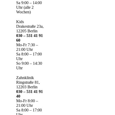
Sa 9:00 – 14:00
Uhr (alle 2
Wochen)
Kids
Drakestraße 23a,
12205 Berlin
030 – 531 41 91
60
Mo-Fr 7:30 –
21:00 Uhr
Sa 8:00 – 17:00
Uhr
So 9:00 – 14:30
Uhr
Zahnklinik
Ringstraße 81,
12203 Berlin
030 – 531 41 91
40
Mo-Fr 8:00 –
21:00 Uhr
Sa 8:00 – 17:00
Uhr