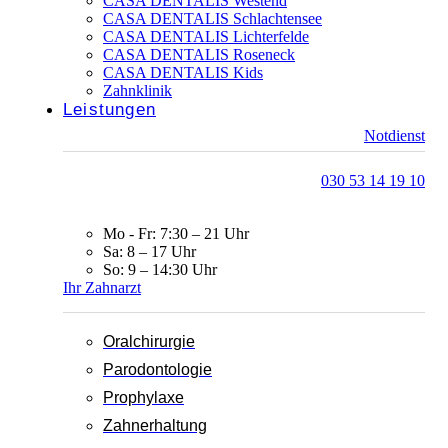
CASA DENTALIS Westend
CASA DENTALIS Schlachtensee
CASA DENTALIS Lichterfelde
CASA DENTALIS Roseneck
CASA DENTALIS Kids
Zahnklinik
Leistungen
Notdienst
030 53 14 19 10
Mo - Fr: 7:30 – 21 Uhr
Sa: 8 – 17 Uhr
So: 9 – 14:30 Uhr
Ihr Zahnarzt
Oralchirurgie
Parodontologie
Prophylaxe
Zahnerhaltung