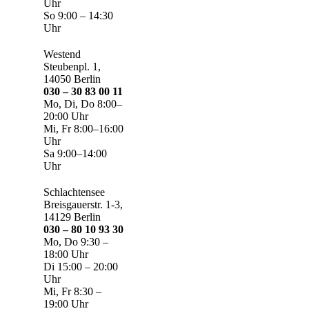
Uhr
So 9:00 – 14:30
Uhr
Westend
Steubenpl. 1,
14050 Berlin
030 – 30 83 00 11
Mo, Di, Do 8:00–
20:00 Uhr
Mi, Fr 8:00–16:00
Uhr
Sa 9:00–14:00
Uhr
Schlachtensee
Breisgauerstr. 1-3,
14129 Berlin
030 – 80 10 93 30
Mo, Do 9:30 –
18:00 Uhr
Di 15:00 – 20:00
Uhr
Mi, Fr 8:30 –
19:00 Uhr