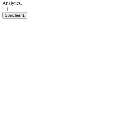
Analytics.
Speichern1