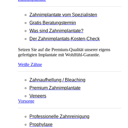
Zahnimplantate vom Spezialisten
Gratis Beratungstermin
Was sind Zahnimplantate?
Der Zahnimplantats-Kosten-Check
Setzen Sie auf die Premium-Qualität unserer eigens
gefertigten Implantate mit Wohlfühl-Garantie.
Weiße Zähne
Zahnaufhellung / Bleaching
Premium Zahnimplantate
Veneers
Vorsorge
Professionelle Zahnreinigung
Prophylaxe