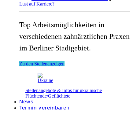
Lust auf Karriere?
Top Arbeitsmöglichkeiten in
verschiedenen zahnärztlichen Praxen
im Berliner Stadtgebiet.
Zu den Stellenanzeigen
Stellenangebote & Infos für ukrainische
Flüchtende/Geflüchtete
News
Termin vereinbaren