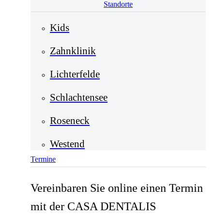
Standorte
Kids
Zahnklinik
Lichterfelde
Schlachtensee
Roseneck
Westend
Termine
Vereinbaren Sie online einen Termin
mit der CASA DENTALIS