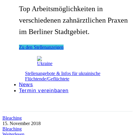
Top Arbeitsmöglichkeiten in
verschiedenen zahnärztlichen Praxen
im Berliner Stadtgebiet.
Zu den Stellenanzeigen
Stellenangebote & Infos für ukrainische
Flüchtende/Geflüchtete
News
Termin vereinbaren
Bleaching
15. November 2018
Bleaching
Weiterlesen