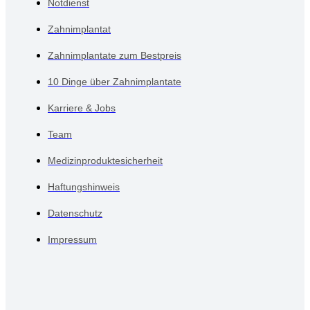
Notdienst
Zahnimplantat
Zahnimplantate zum Bestpreis
10 Dinge über Zahnimplantate
Karriere & Jobs
Team
Medizinproduktesicherheit
Haftungshinweis
Datenschutz
Impressum