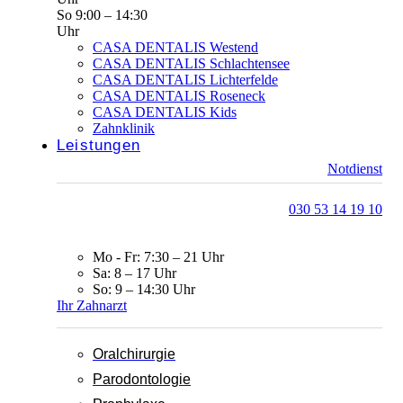
So 9:00 – 14:30
Uhr
CASA DENTALIS Westend
CASA DENTALIS Schlachtensee
CASA DENTALIS Lichterfelde
CASA DENTALIS Roseneck
CASA DENTALIS Kids
Zahnklinik
Leistungen
Notdienst
030 53 14 19 10
Mo - Fr: 7:30 – 21 Uhr
Sa: 8 – 17 Uhr
So: 9 – 14:30 Uhr
Ihr Zahnarzt
Oralchirurgie
Parodontologie