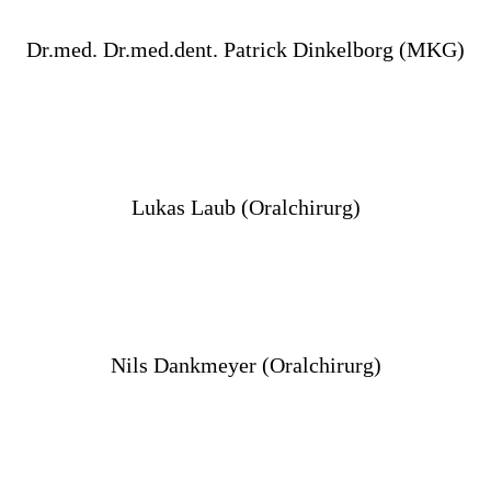
Dr.med. Dr.med.dent. Patrick Dinkelborg (MKG)
Lukas Laub (Oralchirurg)
Nils Dankmeyer (Oralchirurg)