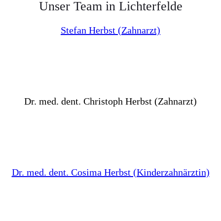
Unser Team in Lichterfelde
Stefan Herbst (Zahnarzt)
Dr. med. dent. Christoph Herbst (Zahnarzt)
Dr. med. dent. Cosima Herbst (Kinderzahnärztin)