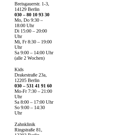
Breisgauerstr. 1-3,
14129 Berlin
030 – 80 10 93 30
Mo, Do 9:30 –
18:00 Uhr
Di 15:00 – 20:00
Uhr
Mi, Fr 8:30 – 19:00
Uhr
Sa 9:00 – 14:00 Uhr
(alle 2 Wochen)
Kids
Drakestraße 23a,
12205 Berlin
030 – 531 41 91 60
Mo-Fr 7:30 – 21:00
Uhr
Sa 8:00 – 17:00 Uhr
So 9:00 – 14:30
Uhr
Zahnklinik
Ringstraße 81,