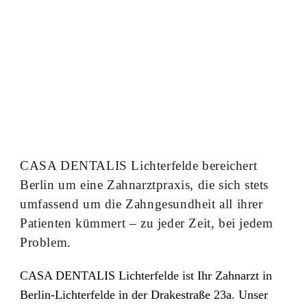
CASA DENTALIS Lichterfelde bereichert
Berlin um eine Zahnarztpraxis, die sich stets
umfassend um die Zahngesundheit all ihrer
Patienten kümmert – zu jeder Zeit, bei jedem
Problem.
CASA DENTALIS Lichterfelde ist Ihr Zahnarzt in
Berlin-Lichterfelde in der Drakestraße 23a. Unser