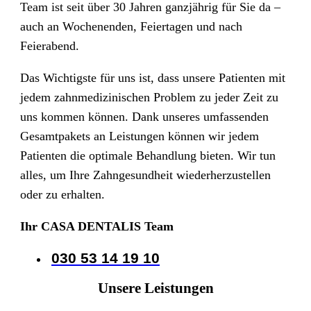
Team ist seit über 30 Jahren ganzjährig für Sie da –
auch an Wochenenden, Feiertagen und nach
Feierabend.
Das Wichtigste für uns ist, dass unsere Patienten mit
jedem zahnmedizinischen Problem zu jeder Zeit zu
uns kommen können. Dank unseres umfassenden
Gesamtpakets an Leistungen können wir jedem
Patienten die optimale Behandlung bieten. Wir tun
alles, um Ihre Zahngesundheit wiederherzustellen
oder zu erhalten.
Ihr CASA DENTALIS Team
030 53 14 19 10
Unsere Leistungen