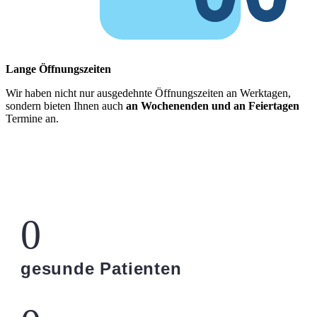
Lange Öffnungszeiten
Wir haben nicht nur ausgedehnte Öffnungszeiten an Werktagen,
sondern bieten Ihnen auch
an Wochenenden und an Feiertagen
Termine an.
0
gesunde Patienten