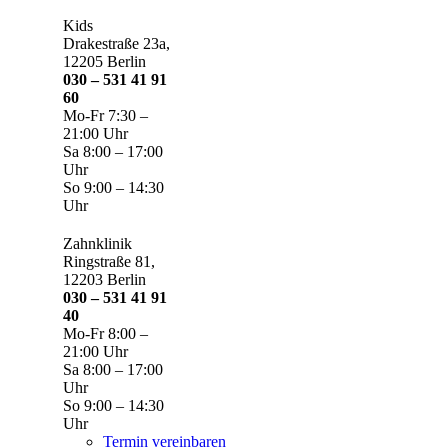
Kids
Drakestraße 23a,
12205 Berlin
030 – 531 41 91
60
Mo-Fr 7:30 –
21:00 Uhr
Sa 8:00 – 17:00
Uhr
So 9:00 – 14:30
Uhr
Zahnklinik
Ringstraße 81,
12203 Berlin
030 – 531 41 91
40
Mo-Fr 8:00 –
21:00 Uhr
Sa 8:00 – 17:00
Uhr
So 9:00 – 14:30
Uhr
Termin vereinbaren