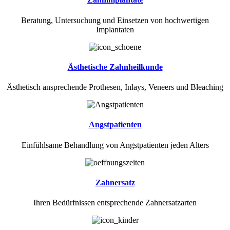
Beratung, Untersuchung und Einsetzen von hochwertigen
Implantaten
Ästhetische Zahnheilkunde
Ästhetisch ansprechende Prothesen, Inlays, Veneers und Bleaching
Angstpatienten
Einfühlsame Behandlung von Angstpatienten jeden Alters
Zahnersatz
Ihren Bedürfnissen entsprechende Zahnersatzarten