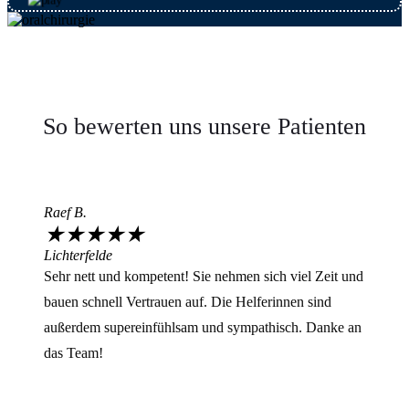
So bewerten uns unsere Patienten
Raef B.
★
★
★
★
★
Lichterfelde
Sehr nett und kompetent! Sie nehmen sich viel Zeit und
bauen schnell Vertrauen auf. Die Helferinnen sind
außerdem supereinfühlsam und sympathisch. Danke an
das Team!