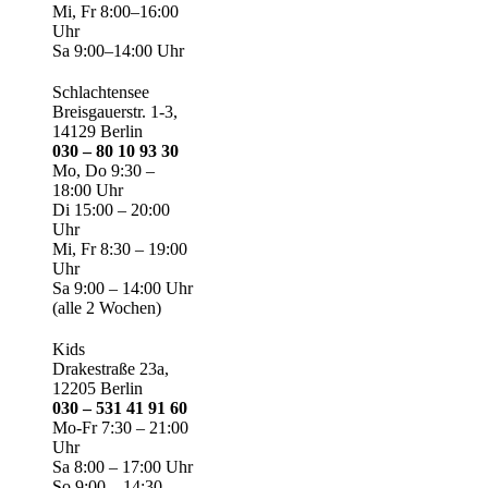
Mi, Fr 8:00–16:00
Uhr
Sa 9:00–14:00 Uhr
Schlachtensee
Breisgauerstr. 1-3,
14129 Berlin
030 – 80 10 93 30
Mo, Do 9:30 –
18:00 Uhr
Di 15:00 – 20:00
Uhr
Mi, Fr 8:30 – 19:00
Uhr
Sa 9:00 – 14:00 Uhr
(alle 2 Wochen)
Kids
Drakestraße 23a,
12205 Berlin
030 – 531 41 91 60
Mo-Fr 7:30 – 21:00
Uhr
Sa 8:00 – 17:00 Uhr
So 9:00 – 14:30