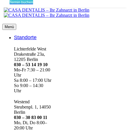
Termin buchen
Menü
Standorte
Lichterfelde West
Drakestraße 23a,
12205 Berlin
030 – 53 14 19 10
Mo-Fr 7:30 – 21:00
Uhr
Sa 8:00 – 17:00 Uhr
So 9:00 – 14:30
Uhr
Westend
Steubenpl. 1, 14050
Berlin
030 – 30 83 00 11
Mo, Di, Do 8:00–
20:00 Uhr