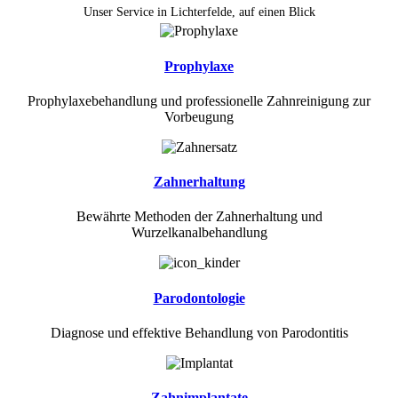
Unser Service in Lichterfelde, auf einen Blick
Prophylaxe
Prophylaxebehandlung und professionelle Zahnreinigung zur
Vorbeugung
Zahnerhaltung
Bewährte Methoden der Zahnerhaltung und
Wurzelkanalbehandlung
Parodontologie
Diagnose und effektive Behandlung von Parodontitis
Zahnimplantate