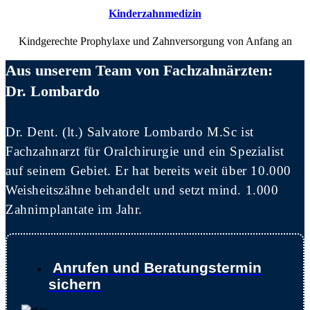
Kinderzahnmedizin
Kindgerechte Prophylaxe und Zahnversorgung von Anfang an
Aus unserem Team von Fachzahnärzten:
Dr. Lombardo
Dr. Dent. (lt.) Salvatore Lombardo M.Sc ist
Fachzahnarzt für Oralchirurgie und ein Spezialist
auf seinem Gebiet. Er hat bereits weit über 10.000
Weisheitszähne behandelt und setzt mind. 1.000
Zahnimplantate im Jahr.
Anrufen und Beratungstermin
sichern