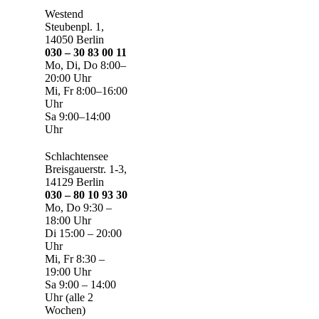
Westend
Steubenpl. 1,
14050 Berlin
030 – 30 83 00 11
Mo, Di, Do 8:00–
20:00 Uhr
Mi, Fr 8:00–16:00
Uhr
Sa 9:00–14:00
Uhr
Schlachtensee
Breisgauerstr. 1-3,
14129 Berlin
030 – 80 10 93 30
Mo, Do 9:30 –
18:00 Uhr
Di 15:00 – 20:00
Uhr
Mi, Fr 8:30 –
19:00 Uhr
Sa 9:00 – 14:00
Uhr (alle 2
Wochen)