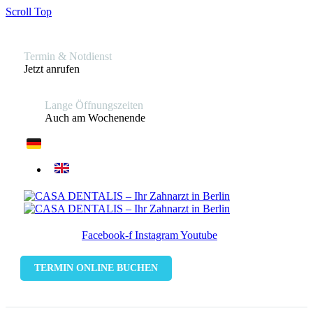
Scroll Top
Termin & Notdienst
Jetzt anrufen
Lange Öffnungszeiten
Auch am Wochenende
Facebook-f
Instagram
Youtube
TERMIN ONLINE BUCHEN