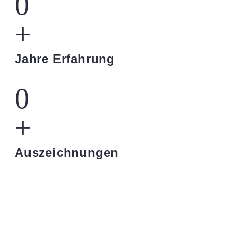
0
+
Jahre Erfahrung
0
+
Auszeichnungen