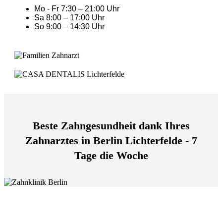
Mo - Fr 7:30 – 21:00 Uhr
Sa 8:00 – 17:00 Uhr
So 9:00 – 14:30 Uhr
Beste Zahngesundheit dank Ihres
Zahnarztes in Berlin Lichterfelde - 7
Tage die Woche