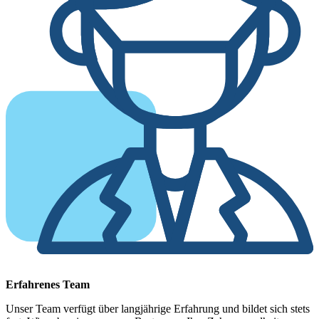
Erfahrenes Team
Unser Team verfügt über langjährige Erfahrung und bildet sich stets