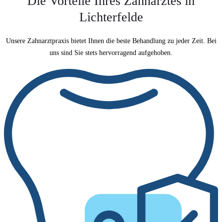
Die Vorteile Ihres Zahnarztes in
Lichterfelde
Unsere Zahnarztpraxis bietet Ihnen die beste Behandlung zu jeder Zeit. Bei
uns sind Sie stets hervorragend aufgehoben.