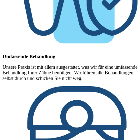
Umfassende Behandlung
Unsere Praxis ist mit allem ausgestattet, was wir für eine umfassende
Behandlung Ihrer Zähne benötigen. Wir führen alle Behandlungen
selbst durch und schicken Sie nicht weg.