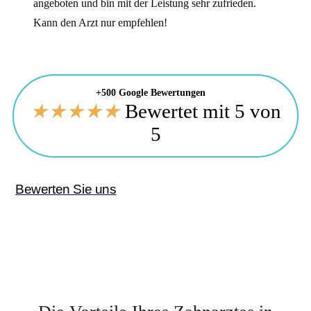
angeboten und bin mit der Leistung sehr zufrieden.
Kann den Arzt nur empfehlen!
+500 Google Bewertungen
★
★
★
★
★
Bewertet mit 5 von
5
Bewerten Sie uns