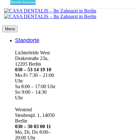
Termin buchen
Menü
Standorte
Lichterfelde West
Drakestraße 23a,
12205 Berlin
030 – 53 14 19 10
Mo-Fr 7:30 – 21:00
Uhr
Sa 8:00 – 17:00 Uhr
So 9:00 – 14:30
Uhr
Westend
Steubenpl. 1, 14050
Berlin
030 – 30 83 00 11
Mo, Di, Do 8:00–
20:00 Uhr