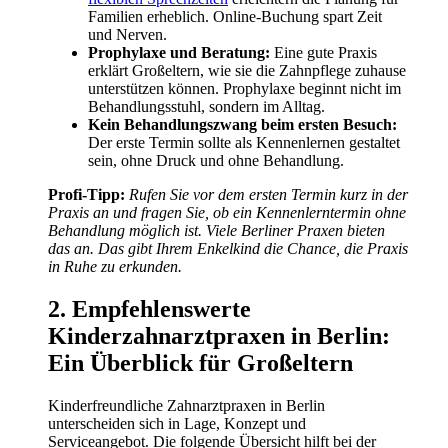
Familien erheblich. Online-Buchung spart Zeit
und Nerven.
Prophylaxe und Beratung:
Eine gute Praxis
erklärt Großeltern, wie sie die Zahnpflege zuhause
unterstützen können. Prophylaxe beginnt nicht im
Behandlungsstuhl, sondern im Alltag.
Kein Behandlungszwang beim ersten Besuch:
Der erste Termin sollte als Kennenlernen gestaltet
sein, ohne Druck und ohne Behandlung.
Profi-Tipp:
Rufen Sie vor dem ersten Termin kurz in der
Praxis an und fragen Sie, ob ein Kennenlerntermin ohne
Behandlung möglich ist. Viele Berliner Praxen bieten
das an. Das gibt Ihrem Enkelkind die Chance, die Praxis
in Ruhe zu erkunden.
2. Empfehlenswerte
Kinderzahnarztpraxen in Berlin:
Ein Überblick für Großeltern
Kinderfreundliche Zahnarztpraxen in Berlin
unterscheiden sich in Lage, Konzept und
Serviceangebot. Die folgende Übersicht hilft bei der