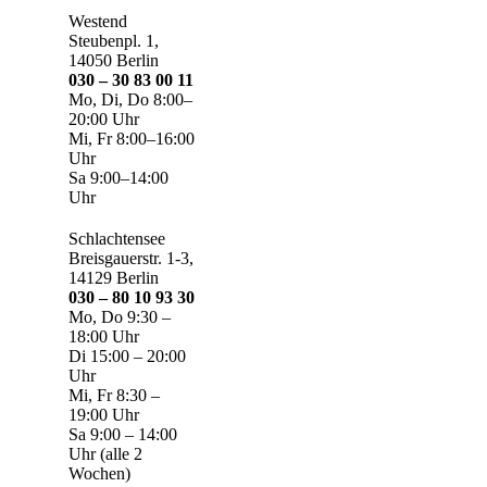
Westend
Steubenpl. 1,
14050 Berlin
030 – 30 83 00 11
Mo, Di, Do 8:00–
20:00 Uhr
Mi, Fr 8:00–16:00
Uhr
Sa 9:00–14:00
Uhr
Schlachtensee
Breisgauerstr. 1-3,
14129 Berlin
030 – 80 10 93 30
Mo, Do 9:30 –
18:00 Uhr
Di 15:00 – 20:00
Uhr
Mi, Fr 8:30 –
19:00 Uhr
Sa 9:00 – 14:00
Uhr (alle 2
Wochen)