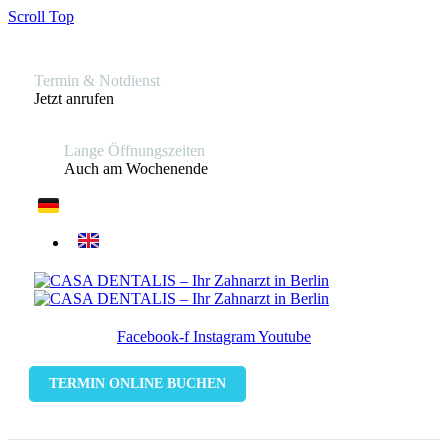
Scroll Top
Termin & Notdienst
Jetzt anrufen
Lange Öffnungszeiten
Auch am Wochenende
Facebook-f
Instagram
Youtube
TERMIN ONLINE BUCHEN