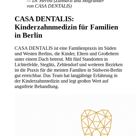
— Dr. Herbst (Zahnarzt und Mitgründer
von CASA DENTALIS)
CASA DENTALIS:
Kinderzahnmedizin für Familien
in Berlin
CASA DENTALIS ist eine Familienpraxis im Süden
und Westen Berlins, die Kinder, Eltern und Großeltern
unter einem Dach betreut. Mit fünf Standorten in
Lichterfelde, Steglitz, Zehlendorf und weiteren Bezirken
ist die Praxis für die meisten Familien in Südwest-Berlin
gut erreichbar. Das Team hat langjährige Erfahrung in
der Kinderzahnmedizin und legt großen Wert auf
angstfreie Behandlung.