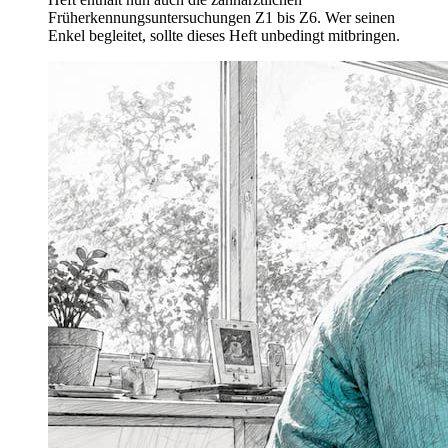
Früherkennungsuntersuchungen Z1 bis Z6. Wer seinen
Enkel begleitet, sollte dieses Heft unbedingt mitbringen.