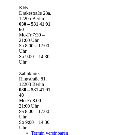
Kids
Drakestraße 23a,
12205 Berlin
030 – 531 41 91
60
Mo-Fr 7:30 –
21:00 Uhr
Sa 8:00 – 17:00
Uhr
So 9:00 – 14:30
Uhr
Zahnklinik
Ringstraße 81,
12203 Berlin
030 – 531 41 91
40
Mo-Fr 8:00 –
21:00 Uhr
Sa 8:00 – 17:00
Uhr
So 9:00 – 14:30
Uhr
Termin vereinbaren