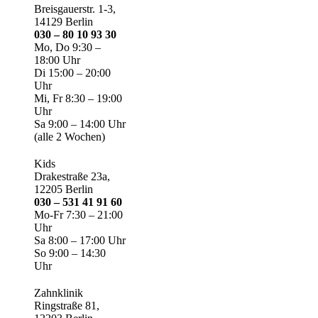
Breisgauerstr. 1-3,
14129 Berlin
030 – 80 10 93 30
Mo, Do 9:30 –
18:00 Uhr
Di 15:00 – 20:00
Uhr
Mi, Fr 8:30 – 19:00
Uhr
Sa 9:00 – 14:00 Uhr
(alle 2 Wochen)
Kids
Drakestraße 23a,
12205 Berlin
030 – 531 41 91 60
Mo-Fr 7:30 – 21:00
Uhr
Sa 8:00 – 17:00 Uhr
So 9:00 – 14:30
Uhr
Zahnklinik
Ringstraße 81,