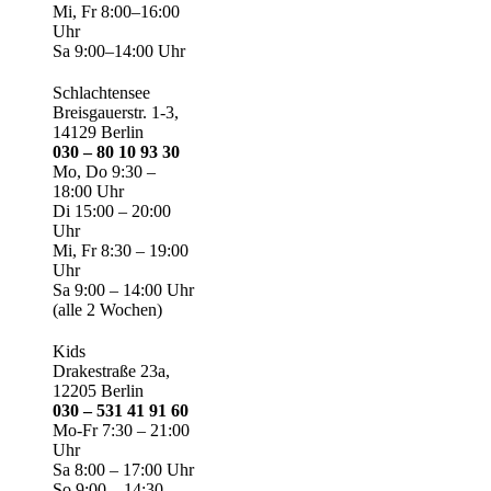
Mi, Fr 8:00–16:00
Uhr
Sa 9:00–14:00 Uhr
Schlachtensee
Breisgauerstr. 1-3,
14129 Berlin
030 – 80 10 93 30
Mo, Do 9:30 –
18:00 Uhr
Di 15:00 – 20:00
Uhr
Mi, Fr 8:30 – 19:00
Uhr
Sa 9:00 – 14:00 Uhr
(alle 2 Wochen)
Kids
Drakestraße 23a,
12205 Berlin
030 – 531 41 91 60
Mo-Fr 7:30 – 21:00
Uhr
Sa 8:00 – 17:00 Uhr
So 9:00 – 14:30